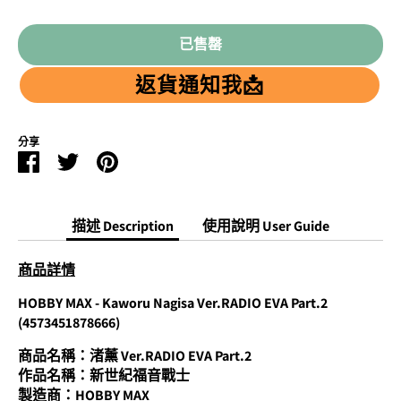
已售罄
返貨通知我📩
分享
Facebook
Twitter
Pinterest
分
分
分
享
享
享
描述 Description
使用說明 User Guide
商品詳情
HOBBY MAX - Kaworu Nagisa Ver.RADIO EVA Part.2
(4573451878666)
商品名稱：
渚薰 Ver.RADIO EVA Part.2
作品名稱：新世紀福音戰士
製造商：HOBBY MAX