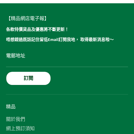
【精品網店電子報】
各款特價貨品及優惠將不斷更新！
唔想錯過既話記住留低Email訂閱我地， 取得最新消息啦～
電郵地址
訂閱
精品
關於我們
網上預訂須知