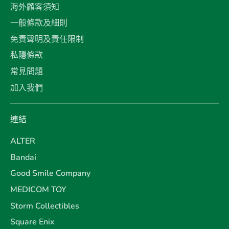
海外顧客須知
一般條款及細則
免責聲明及責任限制
私隱條款
常見問題
加入我們
連結
ALTER
Bandai
Good Smile Company
MEDICOM TOY
Storm Collectibles
Square Enix