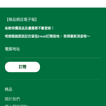
【精品網店電子報】
各款特價貨品及優惠將不斷更新！
唔想錯過既話記住留低Email訂閱我地， 取得最新消息啦～
電郵地址
訂閱
精品
關於我們