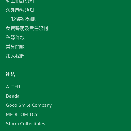
網上預訂須知
海外顧客須知
一般條款及細則
免責聲明及責任限制
私隱條款
常見問題
加入我們
連結
ALTER
Bandai
Good Smile Company
MEDICOM TOY
Storm Collectibles