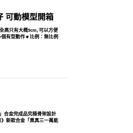
仔 可動模型開箱
全高只有大概9cm, 可以方便
個有型動作🔸比例：無比例
量版」合金完成品究極骨架設計
之日》新款合金「黑真三一萬能