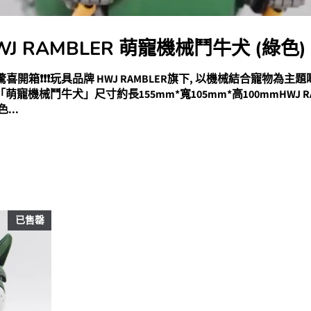
 RAMBLER 萌寵機械鬥牛犬 (綠色)
喜開箱❗❗❗玩具品牌 HWJ RAMBLER旗下, 以機械結合寵物為主
「萌寵機械鬥牛犬」尺寸約長155mm*寬105mm*高100mmHWJ 
..
已售罄