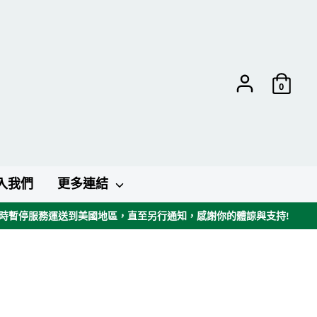
0
入我們
更多連結
暫時暫停服務運送到美國地區，直至另行通知，感謝你的體諒與支持!