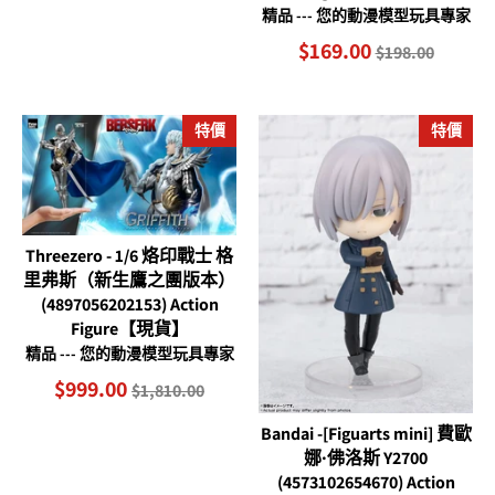
精品 --- 您的動漫模型玩具專家
原
$169.00
$198.00
價
特價
特價
Threezero - 1/6 烙印戰士 格
里弗斯（新生鷹之團版本）
(4897056202153) Action
Figure【現貨】
精品 --- 您的動漫模型玩具專家
原
$999.00
$1,810.00
價
Bandai -[Figuarts mini] 費歐
娜·佛洛斯 Y2700
(4573102654670) Action