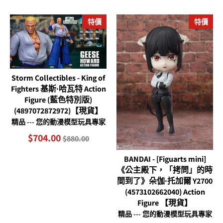
特價
特價
Storm Collectibles - King of
Fighters 基斯·哈瓦特 Action
Figure (藍色特別版)
(4897072872972)【現貨】
精品 --- 您的動漫模型玩具專家
原
$704.00
$880.00
價
BANDAI - [Figuarts mini]
《公主殿下，「拷問」的時
間到了》朵伽·托加爾 Y2700
(4573102662040) Action
Figure 【現貨】
精品 --- 您的動漫模型玩具專家