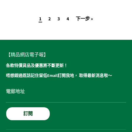
1
2
3
4
下一步 »
【精品網店電子報】
各款特價貨品及優惠將不斷更新！
唔想錯過既話記住留低Email訂閱我地， 取得最新消息啦～
電郵地址
訂閱