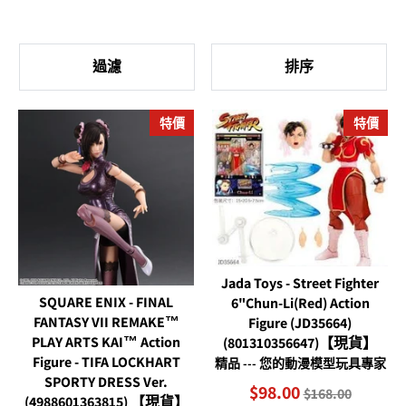
過濾
排序
特價
特價
Jada Toys - Street Fighter
SQUARE ENIX - FINAL
6"Chun-Li(Red) Action
FANTASY VII REMAKE™
Figure (JD35664)
PLAY ARTS KAI™ Action
(801310356647)【現貨】
Figure - TIFA LOCKHART
精品 --- 您的動漫模型玩具專家
SPORTY DRESS Ver.
原
$98.00
$168.00
(4988601363815) 【現貨】