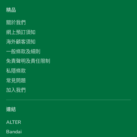
精品
關於我們
網上預訂須知
海外顧客須知
一般條款及細則
免責聲明及責任限制
私隱條款
常見問題
加入我們
連結
ALTER
Bandai