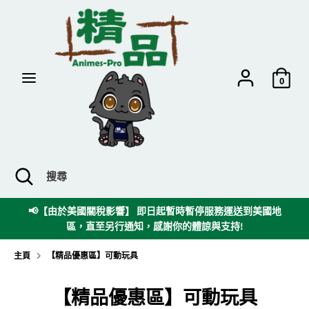
跳
到
內
容
搜
搜
尋
尋
0
搜
關
搜
尋
閉
尋
搜
🌸經由網店下單之現貨貨品將會按照訂單順序安排出貨,出貨時
尋
間約需7個工作天，請見諒 。 🌸
欄
主頁
【精品優惠區】可動玩具
【精品優惠區】可動玩具