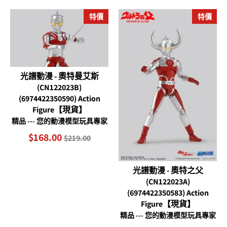
特價
特價
光譜動漫 - 奧特曼艾斯
(CN122023B)
(6974422350590) Action
Figure【現貨】
精品 --- 您的動漫模型玩具專家
原
$168.00
$219.00
價
光譜動漫 - 奧特之父
(CN122023A)
(6974422350583) Action
Figure【現貨】
精品 --- 您的動漫模型玩具專家