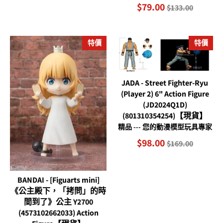
原
$79.00
$133.00
價
特價
特價
JADA - Street Fighter-Ryu
(Player 2) 6" Action Figure
(JD2024Q1D)
(801310354254)【現貨】
精品 --- 您的動漫模型玩具專家
原
$98.00
$169.00
價
BANDAI - [Figuarts mini]
《公主殿下，「拷問」的時
間到了》公主 Y2700
(4573102662033) Action