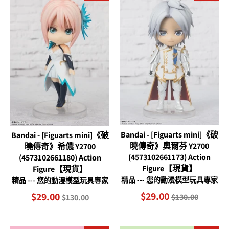
Bandai - [Figuarts mini]《破
Bandai - [Figuarts mini]《破
曉傳奇》奧爾芬 Y2700
曉傳奇》希儂 Y2700
(4573102661173) Action
(4573102661180) Action
Figure【現貨】
Figure【現貨】
精品 --- 您的動漫模型玩具專家
精品 --- 您的動漫模型玩具專家
原
原
$29.00
$29.00
$130.00
$130.00
價
價