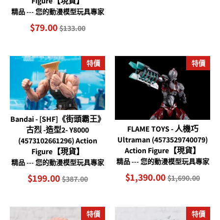
Figure【現貨】
精品 --- 您的動漫模型玩具專家
原
$79.00
$133.00
價
特價
特價
Bandai - [SHF]《街頭霸王》
FLAME TOYS - 人機巧
古烈 -造型2- Y8000
Ultraman (4573529740079)
(4573102661296) Action
Action Figure【現貨】
Figure【現貨】
精品 --- 您的動漫模型玩具專家
精品 --- 您的動漫模型玩具專家
原
$1,390.00
原
$199.00
$1,690.00
$387.00
價
價
特價
特價