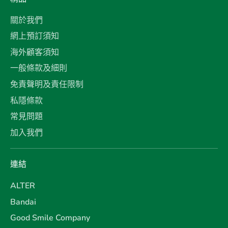
關於我們
網上預訂須知
海外顧客須知
一般條款及細則
免責聲明及責任限制
私隱條款
常見問題
加入我們
連結
ALTER
Bandai
Good Smile Company