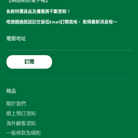
【精品網店電子報】
各款特價貨品及優惠將不斷更新！
唔想錯過既話記住留低Email訂閱我地， 取得最新消息啦～
電郵地址
訂閱
精品
關於我們
網上預訂須知
海外顧客須知
一般條款及細則