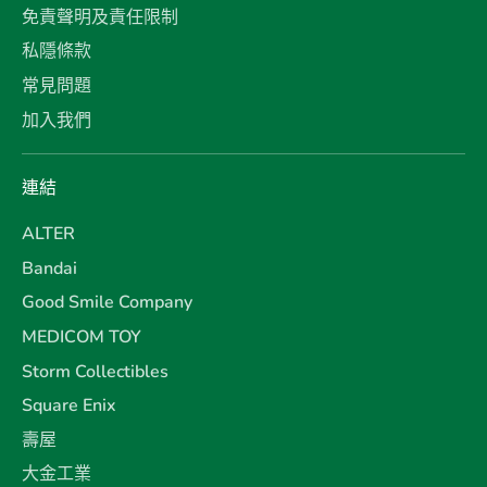
免責聲明及責任限制
私隱條款
常見問題
加入我們
連結
ALTER
Bandai
Good Smile Company
MEDICOM TOY
Storm Collectibles
Square Enix
壽屋
大金工業