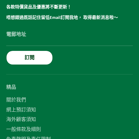
各款特價貨品及優惠將不斷更新！
唔想錯過既話記住留低Email訂閱我地， 取得最新消息啦～
電郵地址
訂閱
精品
關於我們
網上預訂須知
海外顧客須知
一般條款及細則