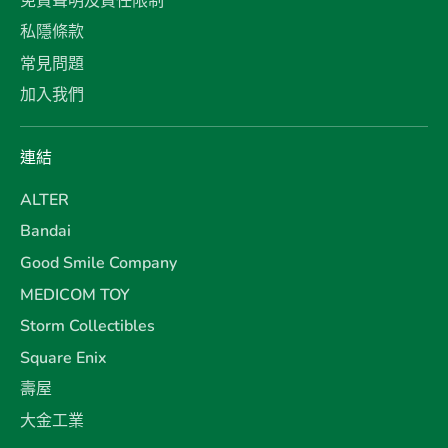
免責聲明及責任限制
私隱條款
常見問題
加入我們
連結
ALTER
Bandai
Good Smile Company
MEDICOM TOY
Storm Collectibles
Square Enix
壽屋
大金工業