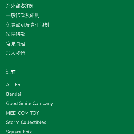
海外顧客須知
一般條款及細則
免責聲明及責任限制
私隱條款
常見問題
加入我們
連結
ALTER
Bandai
Good Smile Company
MEDICOM TOY
Storm Collectibles
Square Enix