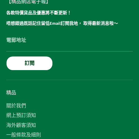
【精品網店電子報】
各款特價貨品及優惠將不斷更新！
唔想錯過既話記住留低Email訂閱我地， 取得最新消息啦～
電郵地址
訂閱
精品
關於我們
網上預訂須知
海外顧客須知
一般條款及細則