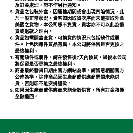
及訂金處理，恕不作另行通知。
貨品之包裝外盒，因運輸期間或會出現凹陷情況，此
乃一般正常狀況，貴客如因取貨次序而未能提取外盒
美觀之貨物，本公司恕不負責，貴客亦不可以此為退
貨或退款之理由。
貨品如需開盒查貨，可換貨的情況只包括缺件或爛
件。上色因每件貨品有異，本公司將保留是否更換之
最終權利。
有關缺件或爛件，請在發售後7天內換貨，過後本公司
將保留是否更換之最終權利。
商品最終發貨日期由官方網站為準，請留意相關官方
公佈為準，除非商品因生產商或供應商問題未能供
貨，否則恕不能安排退款。
如果因生產商或供應商未能全數供貨，所有訂金將獲
全數退回。