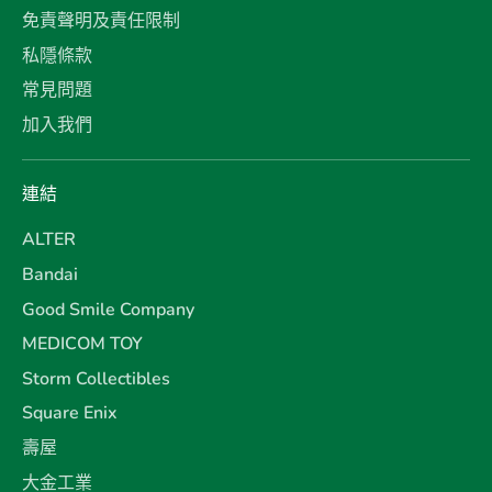
免責聲明及責任限制
私隱條款
常見問題
加入我們
連結
ALTER
Bandai
Good Smile Company
MEDICOM TOY
Storm Collectibles
Square Enix
壽屋
大金工業