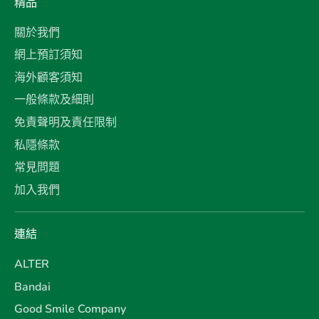
精品
關於我們
網上預訂須知
海外顧客須知
一般條款及細則
免責聲明及責任限制
私隱條款
常見問題
加入我們
連結
ALTER
Bandai
Good Smile Company