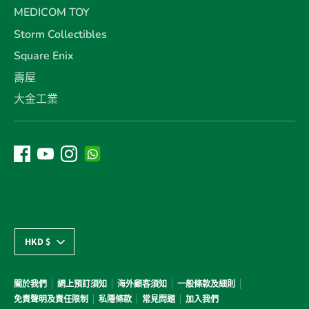
MEDICOM TOY
Storm Collectibles
Square Enix
壽屋
大金工業
貨
HKD $
幣
關於我們
網上預訂須知
海外顧客須知
一般條款及細則
免責聲明及責任限制
私隱條款
常見問題
加入我們