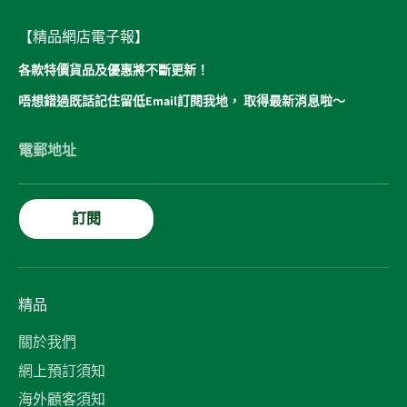
【精品網店電子報】
各款特價貨品及優惠將不斷更新！
唔想錯過既話記住留低Email訂閱我地， 取得最新消息啦～
電郵地址
訂閱
精品
關於我們
網上預訂須知
海外顧客須知