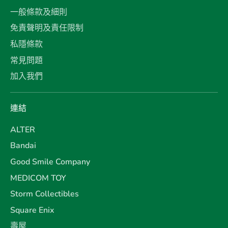
一般條款及細則
免責聲明及責任限制
私隱條款
常見問題
加入我們
連結
ALTER
Bandai
Good Smile Company
MEDICOM TOY
Storm Collectibles
Square Enix
壽屋