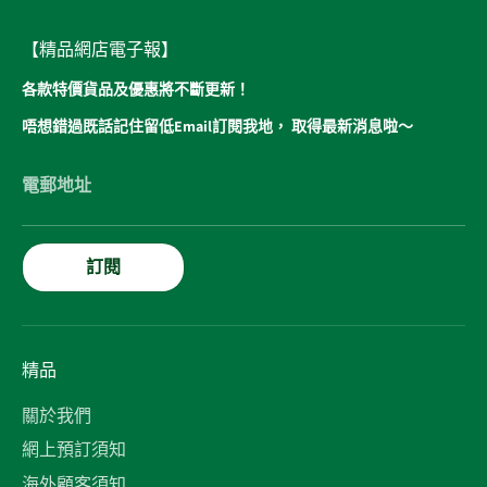
【精品網店電子報】
各款特價貨品及優惠將不斷更新！
唔想錯過既話記住留低Email訂閱我地， 取得最新消息啦～
電郵地址
訂閱
精品
關於我們
網上預訂須知
海外顧客須知