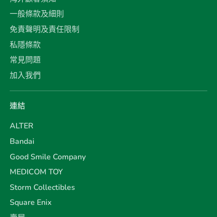
一般條款及細則
免責聲明及責任限制
私隱條款
常見問題
加入我們
連結
ALTER
Bandai
Good Smile Company
MEDICOM TOY
Storm Collectibles
Square Enix