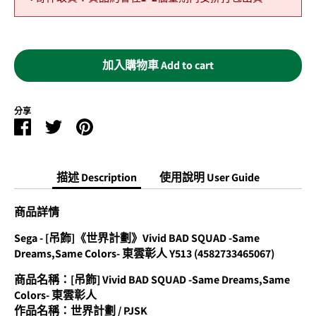
加入購物車 Add to cart
分享
Facebook
Twitter
Pinterest
分
分
分
享
享
享
描述 Description
使用說明 User Guide
商品詳情
Sega - [吊飾]《世界計劃》Vivid BAD SQUAD -Same
Dreams,Same Colors- 東雲彰人 Y513 (4582733465067)
商品名稱：[吊飾] Vivid BAD SQUAD -Same Dreams,Same
Colors- 東雲彰人
作品名稱：世界計劃 / PJSK