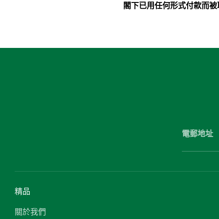
閣下已用任何形式付款而被
電郵地址
精品
關於我們