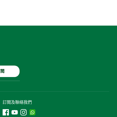
訂閱
訂閲及聯絡我們