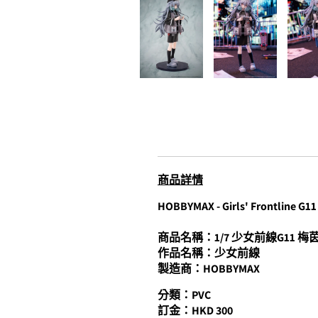
商品詳情
HOBBYMAX - Girls' Frontline G11
商品名稱：1/7 少女前線G11 梅
作品名稱：少女前線
製造商：HOBBYMAX
分類：PVC
訂金：HKD 300