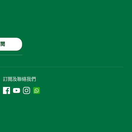
訂閱
訂閲及聯絡我們