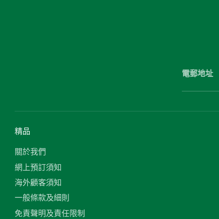
電郵地址
精品
關於我們
網上預訂須知
海外顧客須知
一般條款及細則
免責聲明及責任限制