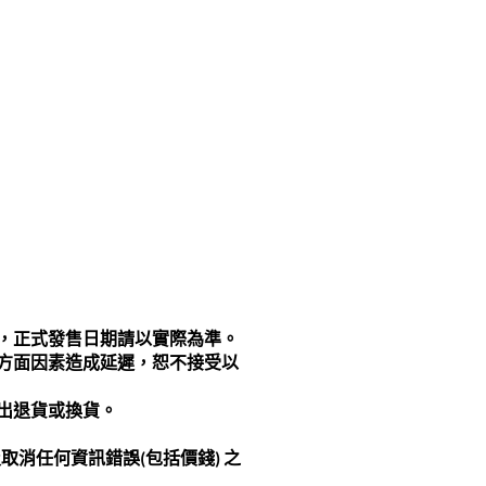
，正式發售日期請以實際為準。
方面因素造成延遲，恕不接受以
出退貨或換貨。
消任何資訊錯誤(包括價錢) 之