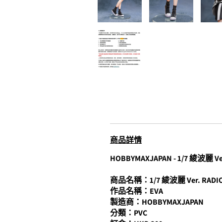
商品詳情
HOBBYMAXJAPAN - 1/7 綾波麗 Ver.
商品名稱：1/7 綾波麗 Ver. RADIO E
作品名稱：EVA
製造商：HOBBYMAXJAPAN
分類：PVC