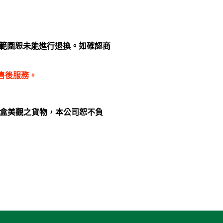
範圍恕未能進行退換。如確認商
售後服務。
外盒美觀之貨物，本公司恕不負